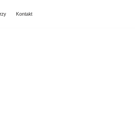
rzy
Kontakt