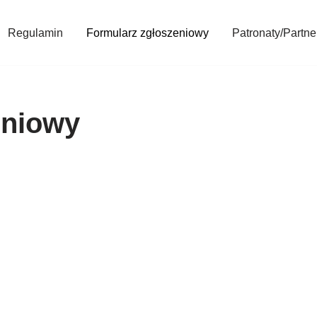
Regulamin
Formularz zgłoszeniowy
Patronaty/Partne
eniowy