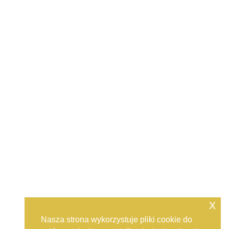
x
Nasza strona wykorzystuje pliki cookie do